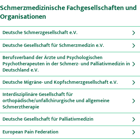
Schmerzmedizinische Fachgesellschaften und
Organisationen
Deutsche Schmerzgesellschaft e.V.
Deutsche Gesellschaft für Schmerzmedizin e.V.
Berufsverband der Ärzte und Psychologischen
Psychotherapeuten in der Schmerz- und Palliativmedizin in
Deutschland e.V.
Deutsche Migräne- und Kopfschmerzgesellschaft e.V.
Interdisziplinäre Gesellschaft für
orthopädische/unfallchirurgische und allgemeine
Schmerztherapie
Deutsche Gesellschaft für Palliativmedizin
European Pain Federation