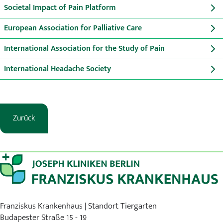
Societal Impact of Pain Platform
European Association for Palliative Care
International Association for the Study of Pain
International Headache Society
Zurück
Franziskus Krankenhaus | Standort Tiergarten
Budapester Straße 15 - 19