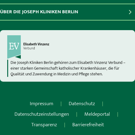
ÜBER DIE JOSEPH KLINIKEN BERLIN
Die Joseph Kliniken Berlin gehören zum Elisabeth Vinzenz Verbund –
einer starken Gemeinschaft katholischer Krankenhäuser, die für
Qualität und Zuwendung in Medizin und Pflege stehen.
Impressum
Datenschutz
Datenschutzeinstellungen
Meldeportal
Transparenz
Barrierefreiheit