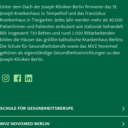
Unter dem Dach der Joseph Kliniken Berlin firmieren das St.
Joseph Krankenhaus in Tempelhof und das Franziskus
Krankenhaus in Tiergarten. Jedes Jahr werden mehr als 90.000
Patientinnen und Patienten ambulant wie stationär behandelt.
Mit insgesamt 730 Betten und rund 2.000 Mitarbeitenden
bilden die Häuser das größte katholische Krankenhaus Berlins.
Die Schule für Gesundheitsberufe sowie das MVZ Novomed
gehören als eigenständige Gesundheitseinrichtungen zu den
Joseph Kliniken Berlin.
SCHULE FÜR GESUNDHEITSBERUFE
MVZ NOVOMED BERLIN