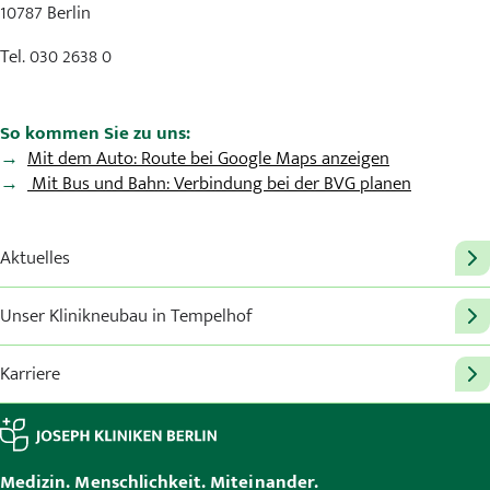
10787 Berlin
Tel. 030 2638 0
So kommen Sie zu uns:
Mit dem Auto: Route bei Google Maps anzeigen
Mit Bus und Bahn: Verbindung bei der BVG planen
Aktuelles
Unser Klinikneubau in Tempelhof
Karriere
Medizin. Menschlichkeit. Miteinander.