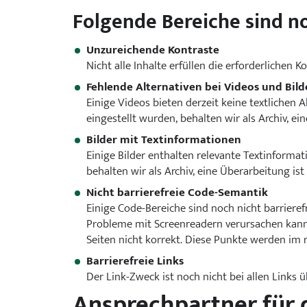
Folgende Bereiche sind noc
Unzureichende Kontraste
Nicht alle Inhalte erfüllen die erforderlichen
Fehlende Alternativen bei Videos und Bild
Einige Videos bieten derzeit keine textlichen A
eingestellt wurden, behalten wir als Archiv, ei
Bilder mit Textinformationen
Einige Bilder enthalten relevante Textinformati
behalten wir als Archiv, eine Überarbeitung ist
Nicht barrierefreie Code-Semantik
Einige Code-Bereiche sind noch nicht barrierefr
Probleme mit Screenreadern verursachen kann. 
Seiten nicht korrekt. Diese Punkte werden im 
Barrierefreie Links
Der Link-Zweck ist noch nicht bei allen Links 
Ansprechpartner für d