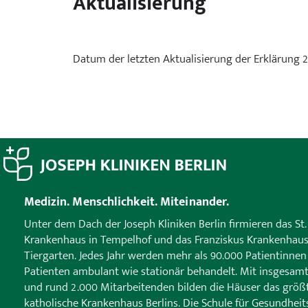
Aktualisierung
Datum der letzten Aktualisierung der Erklärung 2
Medizin. Menschlichkeit. Miteinander.
Unter dem Dach der Joseph Kliniken Berlin firmieren das St.
Krankenhaus in Tempelhof und das Franziskus Krankenhaus
Tiergarten. Jedes Jahr werden mehr als 90.000 Patientinne
Patienten ambulant wie stationär behandelt. Mit insgesam
und rund 2.000 Mitarbeitenden bilden die Häuser das größ
katholische Krankenhaus Berlins. Die Schule für Gesundheit