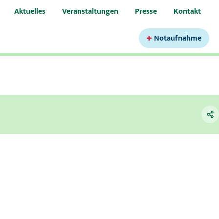
Aktuelles
Veranstaltungen
Presse
Kontakt
Notaufnahme
urologie