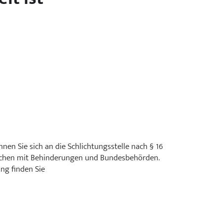
n Sie sich an die Schlichtungsstelle nach § 16
Menschen mit Behinderungen und Bundesbehörden.
ung finden Sie