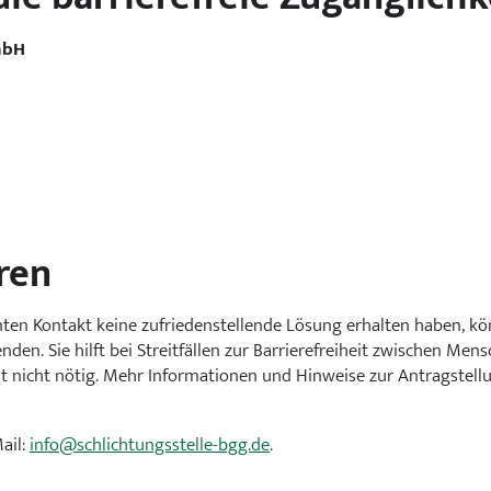
mbH
ren
 Kontakt keine zufriedenstellende Lösung erhalten haben, könne
nden. Sie hilft bei Streitfällen zur Barrierefreiheit zwischen 
ist nicht nötig. Mehr Informationen und Hinweise zur Antragstell
Mail:
info@schlichtungsstelle-bgg.de
.