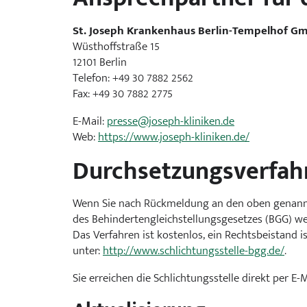
St. Joseph Krankenhaus Berlin-Tempelhof G
Wüsthoffstraße 15
12101 Berlin
Telefon: +49 30 7882 2562
Fax: +49 30 7882 2775
E-Mail:
presse@joseph-kliniken.de
Web:
https://www.joseph-kliniken.de/
Durchsetzungsverfah
Wenn Sie nach Rückmeldung an den oben genannten
des Behindertengleichstellungsgesetzes (BGG) we
Das Verfahren ist kostenlos, ein Rechtsbeistand 
unter:
http://www.schlichtungsstelle-bgg.de/
.
Sie erreichen die Schlichtungsstelle direkt per E-