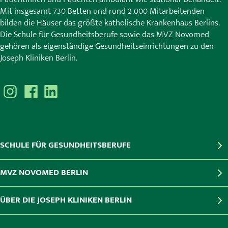
Mit insgesamt 730 Betten und rund 2.000 Mitarbeitenden
bilden die Häuser das größte katholische Krankenhaus Berlins.
Die Schule für Gesundheitsberufe sowie das MVZ Novomed
gehören als eigenständige Gesundheitseinrichtungen zu den
Joseph Kliniken Berlin.
SCHULE FÜR GESUNDHEITSBERUFE
MVZ NOVOMED BERLIN
ÜBER DIE JOSEPH KLINIKEN BERLIN