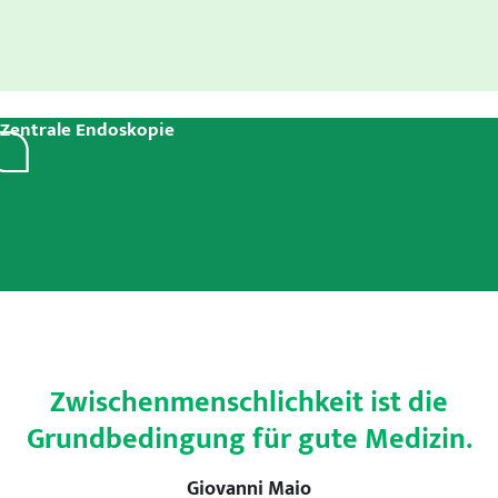
Zentrale Endoskopie
Zwischenmenschlichkeit ist die
Grundbedingung für gute Medizin.
Giovanni Maio