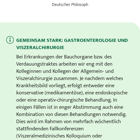
Deutscher Philosoph
GEMEINSAM STARK: GASTROENTEROLOGIE UND
VISZERALCHIRURGIE
Bei Erkrankungen der Bauchorgane bzw. des
Verdauungstraktes arbeiten wir eng mit den
Kolleginnen und Kollegen der Allgemein- und
Viszeralchirurgie zusammen. Je nachdem welches
Krankheitsbild vorliegt, erfolgt entweder eine
konservative (medikamentöse), eine endoskopische
oder eine operativ-chirurgische Behandlung. In
einigen Fällen ist in enger Abstimmung auch eine
Kombination von diesen Behandlungen notwendig.
Dies wird im Rahmen von mehrfach wöchentlich
stattfindenden Fallkonferenzen
(Viszeralmedizinisches Kolloquium oder