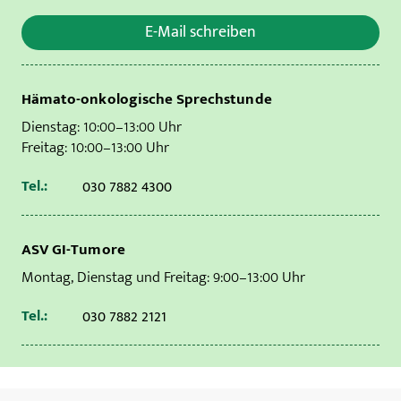
E-Mail schreiben
Hämato-onkologische Sprechstunde
Dienstag: 10:00–13:00 Uhr
Freitag: 10:00–13:00 Uhr
Tel.:
030 7882 4300
ASV GI-Tumore
Montag, Dienstag und Freitag: 9:00–13:00 Uhr
Tel.:
030 7882 2121