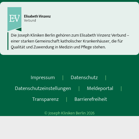
Die Joseph Kliniken Berlin gehören zum Elisabeth Vinzenz Verbund –
einer starken Gemeinschaft katholischer Krankenhäuser, die für
Qualität und Zuwendung in Medizin und Pflege stehen.
Impressum
Datenschutz
Datenschutzeinstellungen
Meldeportal
Transparenz
Barrierefreiheit
© Joseph Kliniken Berlin 2026