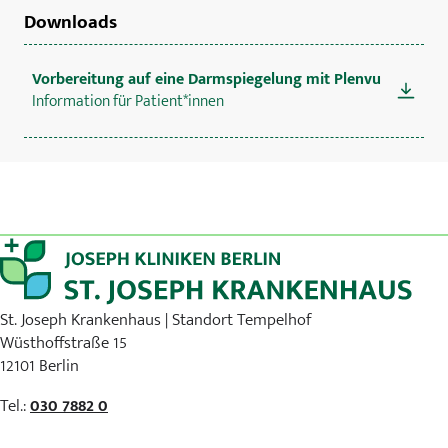
Downloads
Vorbereitung auf eine Darmspiegelung mit Plenvu
Information für Patient*innen
St. Joseph Krankenhaus | Standort Tempelhof
Wüsthoffstraße 15
12101 Berlin
Tel.:
030 7882 0