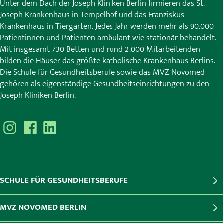
Unter dem Dach der Joseph Kliniken Berlin firmieren das St.
Joseph Krankenhaus in Tempelhof und das Franziskus
Krankenhaus in Tiergarten. Jedes Jahr werden mehr als 90.000
Patientinnen und Patienten ambulant wie stationär behandelt.
Mit insgesamt 730 Betten und rund 2.000 Mitarbeitenden
bilden die Häuser das größte katholische Krankenhaus Berlins.
Die Schule für Gesundheitsberufe sowie das MVZ Novomed
gehören als eigenständige Gesundheitseinrichtungen zu den
Joseph Kliniken Berlin.
SCHULE FÜR GESUNDHEITSBERUFE
MVZ NOVOMED BERLIN