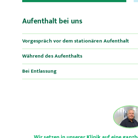
Aufenthalt bei uns
Vorgespräch vor dem stationären Aufenthalt
Während des Aufenthalts
Bei Entlassung
Wir setzen in unserer Klinik auf eine ganzh