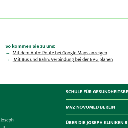
So kommen Sie zu uns:
Mit dem Auto: Route bei Google Maps anzeigen
Mit Bus und Bahn: Verbindung bei der BVG planen
SCHULE FÜR GESUNDHEITSB
MVZ NOVOMED BERLIN
 Joseph
ÜBER DIE JOSEPH KLINIKEN B
 in