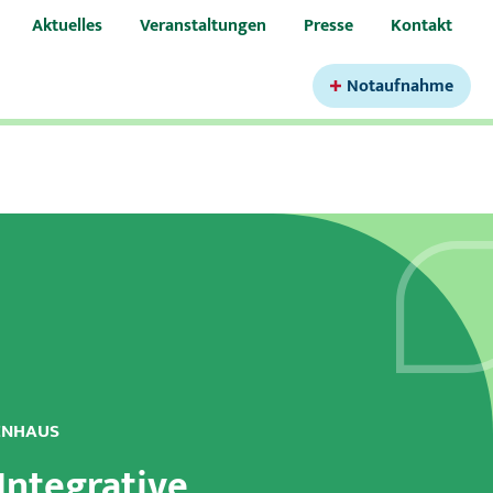
Aktuelles
Veranstaltungen
Presse
Kontakt
Notaufnahme
ENHAUS
urologie
 Integrative