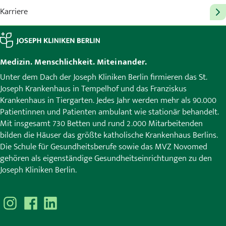
Karriere
Medizin. Menschlichkeit. Miteinander.
Unter dem Dach der Joseph Kliniken Berlin firmieren das St.
Joseph Krankenhaus in Tempelhof und das Franziskus
Krankenhaus in Tiergarten. Jedes Jahr werden mehr als 90.000
Patientinnen und Patienten ambulant wie stationär behandelt.
Mit insgesamt 730 Betten und rund 2.000 Mitarbeitenden
bilden die Häuser das größte katholische Krankenhaus Berlins.
Die Schule für Gesundheitsberufe sowie das MVZ Novomed
gehören als eigenständige Gesundheitseinrichtungen zu den
Joseph Kliniken Berlin.