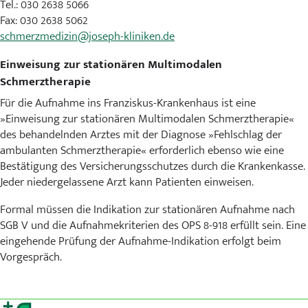
Tel.: 030 2638 5066
Fax: 030 2638 5062
schmerzmedizin@joseph-kliniken.de
Einweisung zur stationären Multimodalen
Schmerztherapie
Für die Aufnahme ins Franziskus-Krankenhaus ist eine
»Einweisung zur stationären Multimodalen Schmerztherapie«
des behandelnden Arztes mit der Diagnose »Fehlschlag der
ambulanten Schmerztherapie« erforderlich ebenso wie eine
Bestätigung des Versicherungsschutzes durch die Krankenkasse.
Jeder niedergelassene Arzt kann Patienten einweisen.
Formal müssen die Indikation zur stationären Aufnahme nach
SGB V und die Aufnahmekriterien des OPS 8-918 erfüllt sein. Eine
eingehende Prüfung der Aufnahme-Indikation erfolgt beim
Vorgespräch.