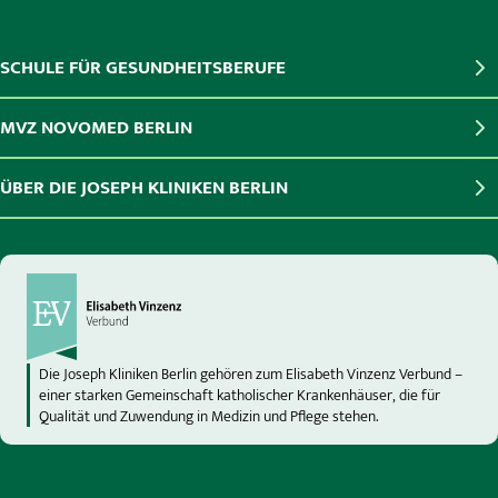
SCHULE FÜR GESUNDHEITSBERUFE
MVZ NOVOMED BERLIN
ÜBER DIE JOSEPH KLINIKEN BERLIN
Die Joseph Kliniken Berlin gehören zum Elisabeth Vinzenz Verbund –
einer starken Gemeinschaft katholischer Krankenhäuser, die für
Qualität und Zuwendung in Medizin und Pflege stehen.