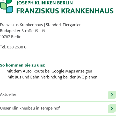
Franziskus Krankenhaus | Standort Tiergarten
Budapester Straße 15 - 19
10787 Berlin
Tel. 030 2638 0
So kommen Sie zu uns:
Mit dem Auto: Route bei Google Maps anzeigen
Mit Bus und Bahn: Verbindung bei der BVG planen
Aktuelles
Unser Klinikneubau in Tempelhof