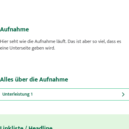
Aufnahme
Hier seht wie die Aufnahme läuft. Das ist aber so viel, dass es
eine Unterseite geben wird.
Alles über die Aufnahme
Unterleistung 1
Linkliste / Headline