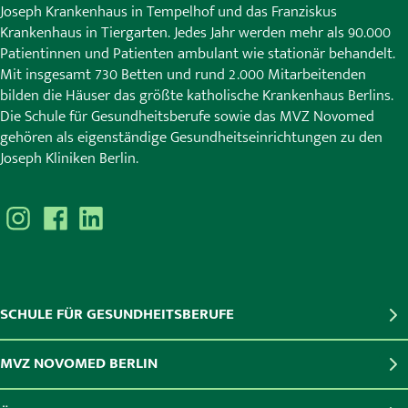
Joseph Krankenhaus in Tempelhof und das Franziskus
Krankenhaus in Tiergarten. Jedes Jahr werden mehr als 90.000
Patientinnen und Patienten ambulant wie stationär behandelt.
Mit insgesamt 730 Betten und rund 2.000 Mitarbeitenden
bilden die Häuser das größte katholische Krankenhaus Berlins.
Die Schule für Gesundheitsberufe sowie das MVZ Novomed
gehören als eigenständige Gesundheitseinrichtungen zu den
Joseph Kliniken Berlin.
SCHULE FÜR GESUNDHEITSBERUFE
MVZ NOVOMED BERLIN