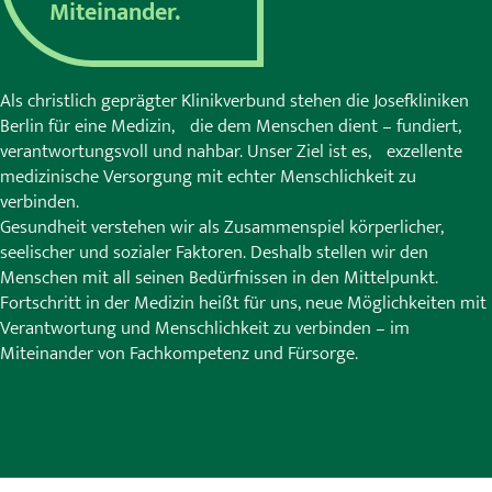
Miteinander.
Als christlich geprägter Klinikverbund stehen die Josefkliniken
Berlin für eine Medizin, die dem Menschen dient – fundiert,
verantwortungsvoll und nahbar. Unser Ziel ist es, exzellente
medizinische Versorgung mit echter Menschlichkeit zu
verbinden.
Gesundheit verstehen wir als Zusammenspiel körperlicher,
seelischer und sozialer Faktoren. Deshalb stellen wir den
Menschen mit all seinen Bedürfnissen in den Mittelpunkt.
Fortschritt in der Medizin heißt für uns, neue Möglichkeiten mit
Verantwortung und Menschlichkeit zu verbinden – im
Miteinander von Fachkompetenz und Fürsorge.