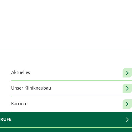
Aktuelles
Unser Klinikneubau
Karriere
ERUFE