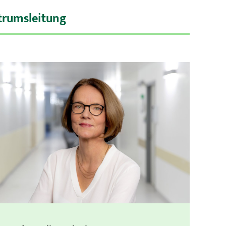
trumsleitung