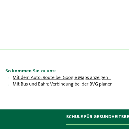
So kommen Sie zu uns:
Mit dem Auto: Route bei Google Maps anzeigen
Mit Bus und Bahn: Verbindung bei der BVG planen
SCHULE FÜR GESUNDHEITSB