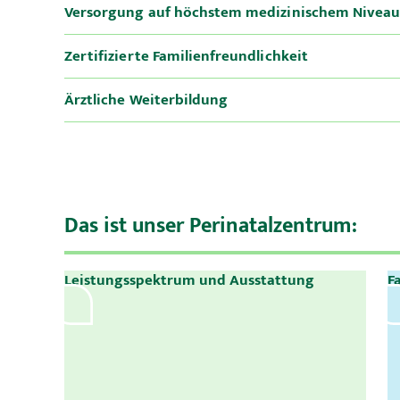
Versorgung auf höchstem medizinischem Nivea
Zertifizierte Familienfreundlichkeit
Ärztliche Weiterbildung
Das ist unser Perinatalzentrum:
Leistungsspektrum und Ausstattung
F