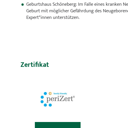
Geburtshaus Schöneberg: Im Falle eines kranken 
Geburt mit möglicher Gefährdung des Neugeborene
Expert*innen unterstützen.
Zertifikat