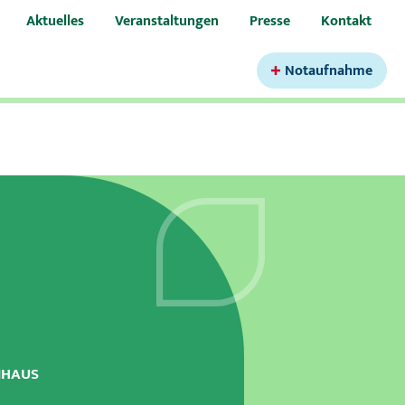
Aktuelles
Veranstaltungen
Presse
Kontakt
Notaufnahme
NHAUS
urologie