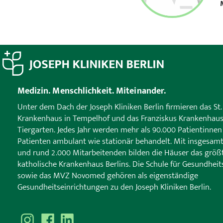
Medizin. Menschlichkeit. Miteinander.
Unter dem Dach der Joseph Kliniken Berlin firmieren das St.
Krankenhaus in Tempelhof und das Franziskus Krankenhaus
Tiergarten. Jedes Jahr werden mehr als 90.000 Patientinne
Patienten ambulant wie stationär behandelt. Mit insgesam
und rund 2.000 Mitarbeitenden bilden die Häuser das größ
katholische Krankenhaus Berlins. Die Schule für Gesundheit
sowie das MVZ Novomed gehören als eigenständige
Gesundheitseinrichtungen zu den Joseph Kliniken Berlin.