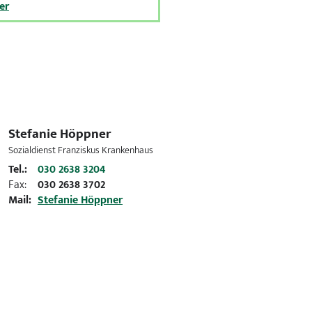
er
Stefanie Höppner
Sozialdienst Franziskus Krankenhaus
Tel.:
030 2638 3204
Fax:
030 2638 3702
Mail:
Stefanie Höppner