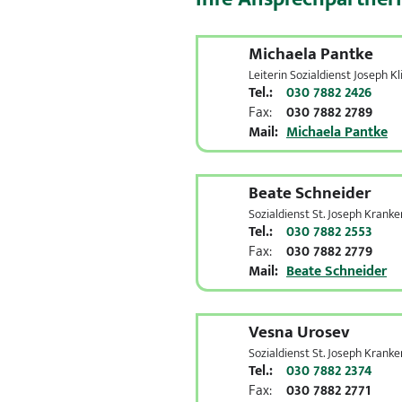
Michaela Pantke
Leiterin Sozialdienst Joseph Kl
Tel.:
030 7882 2426
Fax:
030 7882 2789
Mail:
Michaela Pantke
Beate Schneider
Sozialdienst St. Joseph Krank
Tel.:
030 7882 2553
Fax:
030 7882 2779
Mail:
Beate Schneider
Vesna Urosev
Sozialdienst St. Joseph Krank
Tel.:
030 7882 2374
Fax:
030 7882 2771