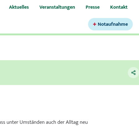
Aktuelles
Veranstaltungen
Presse
Kontakt
Notaufnahme
ss unter Umständen auch der Alltag neu
urologie