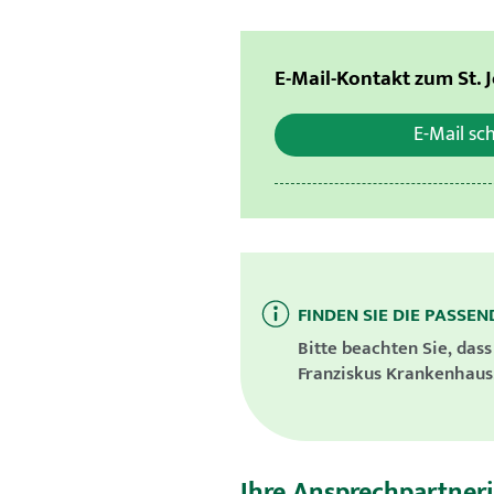
E-Mail-Kontakt zum St.
E-Mail sc
FINDEN SIE DIE PASSE
Bitte beachten Sie, dass
Franziskus Krankenhaus.
Ihre Ansprechpartner