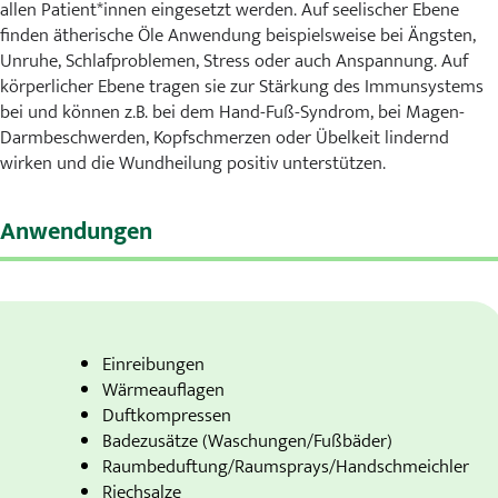
allen Patient*innen eingesetzt werden. Auf seelischer Ebene
finden ätherische Öle Anwendung beispielsweise bei Ängsten,
Unruhe, Schlafproblemen, Stress oder auch Anspannung. Auf
körperlicher Ebene tragen sie zur Stärkung des Immunsystems
bei und können z.B. bei dem Hand-Fuß-Syndrom, bei Magen-
Darmbeschwerden, Kopfschmerzen oder Übelkeit lindernd
wirken und die Wundheilung positiv unterstützen.
Anwendungen
Einreibungen
Wärmeauflagen
Duftkompressen
Badezusätze (Waschungen/Fußbäder)
Raumbeduftung/Raumsprays/Handschmeichler
Riechsalze