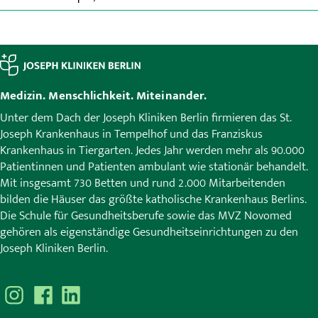
Medizin. Menschlichkeit. Miteinander.
Unter dem Dach der Joseph Kliniken Berlin firmieren das St.
Joseph Krankenhaus in Tempelhof und das Franziskus
Krankenhaus in Tiergarten. Jedes Jahr werden mehr als 90.000
Patientinnen und Patienten ambulant wie stationär behandelt.
Mit insgesamt 730 Betten und rund 2.000 Mitarbeitenden
bilden die Häuser das größte katholische Krankenhaus Berlins.
Die Schule für Gesundheitsberufe sowie das MVZ Novomed
gehören als eigenständige Gesundheitseinrichtungen zu den
Joseph Kliniken Berlin.