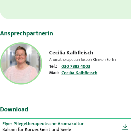
Ansprechpartnerin
Cecilia Kalbfleisch
Aromatherapeutin Joseph Kliniken Berlin
Tel.:
030 7882 4003
Mail:
Cecilia Kalbfleisch
Download
Flyer Pflegetherapeutische Aromakultur
Balsam für Körper, Geist und Seele