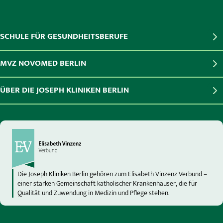
SCHULE FÜR GESUNDHEITSBERUFE
MVZ NOVOMED BERLIN
ÜBER DIE JOSEPH KLINIKEN BERLIN
Die Joseph Kliniken Berlin gehören zum Elisabeth Vinzenz Verbund –
einer starken Gemeinschaft katholischer Krankenhäuser, die für
Qualität und Zuwendung in Medizin und Pflege stehen.