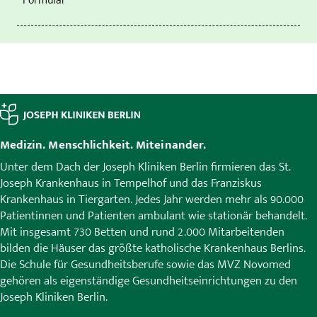
Formular
Medizin. Menschlichkeit. Miteinander.
Unter dem Dach der Joseph Kliniken Berlin firmieren das St.
Joseph Krankenhaus in Tempelhof und das Franziskus
Krankenhaus in Tiergarten. Jedes Jahr werden mehr als 90.000
Patientinnen und Patienten ambulant wie stationär behandelt.
Mit insgesamt 730 Betten und rund 2.000 Mitarbeitenden
bilden die Häuser das größte katholische Krankenhaus Berlins.
Die Schule für Gesundheitsberufe sowie das MVZ Novomed
gehören als eigenständige Gesundheitseinrichtungen zu den
Joseph Kliniken Berlin.