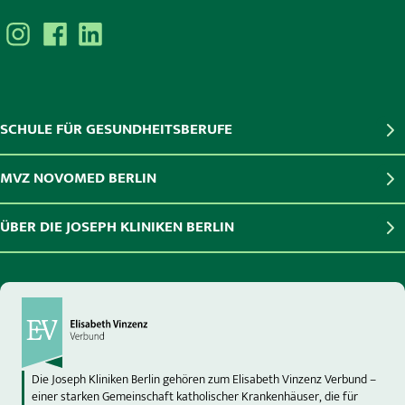
SCHULE FÜR GESUNDHEITSBERUFE
MVZ NOVOMED BERLIN
ÜBER DIE JOSEPH KLINIKEN BERLIN
Die Joseph Kliniken Berlin gehören zum Elisabeth Vinzenz Verbund –
einer starken Gemeinschaft katholischer Krankenhäuser, die für