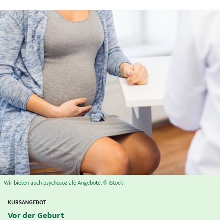
Wir bieten auch psychosoziale Angebote. © iStock
KURSANGEBOT
Vor der Geburt