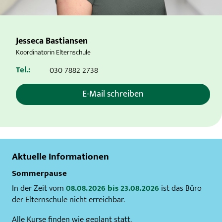
Jesseca Bastiansen
Koordinatorin Elternschule
Tel.:
030 7882 2738
E-Mail schreiben
Aktuelle Informationen
Sommerpause
In der Zeit vom
08.08.2026 bis 23.08.2026
ist das Büro
der Elternschule nicht erreichbar.
Alle Kurse finden wie geplant statt.