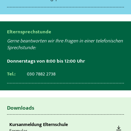
Elternsprechstunde
Gerne beantworten wir Ihre Fragen in einer
telefonischen
Sprechstunde:
Donnerstags von 8:00 bis 12:00 Uhr
Tel.:
030 7882 2738
Downloads
Kursanmeldung Elternschule