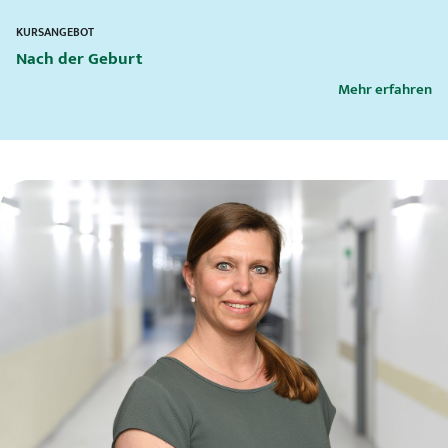
KURSANGEBOT
Nach der Geburt
Mehr erfahren