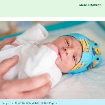
Mehr erfahren
Baby in der Klinik für Geburtshilfe. © Dirk Pagels