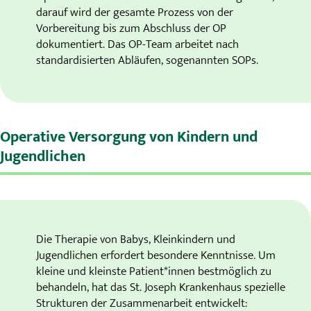
darauf wird der gesamte Prozess von der
Vorbereitung bis zum Abschluss der OP
dokumentiert. Das OP-Team arbeitet nach
standardisierten Abläufen, sogenannten SOPs.
Operative Versorgung von Kindern und
Jugendlichen
Die Therapie von Babys, Kleinkindern und
Jugendlichen erfordert besondere Kenntnisse. Um
kleine und kleinste Patient*innen bestmöglich zu
behandeln, hat das St. Joseph Krankenhaus spezielle
Strukturen der Zusammenarbeit entwickelt: