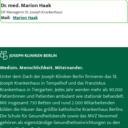
Dr. med.
Marion Haak
OP-Managerin St. Joseph Krankenhaus
Mail:
Marion Haak
Medizin. Menschlichkeit. Miteinander.
Unter dem Dach der Joseph Kliniken Berlin firmieren das St.
Joseph Krankenhaus in Tempelhof und das Franziskus
Krankenhaus in Tiergarten. Jedes Jahr werden mehr als 90.000
Patientinnen und Patienten ambulant wie stationär behandelt.
Mit insgesamt 730 Betten und rund 2.000 Mitarbeitenden
bilden die Häuser das größte katholische Krankenhaus Berlins.
Die Schule für Gesundheitsberufe sowie das MVZ Novomed
gehören als eigenständige Gesundheitseinrichtungen zu den