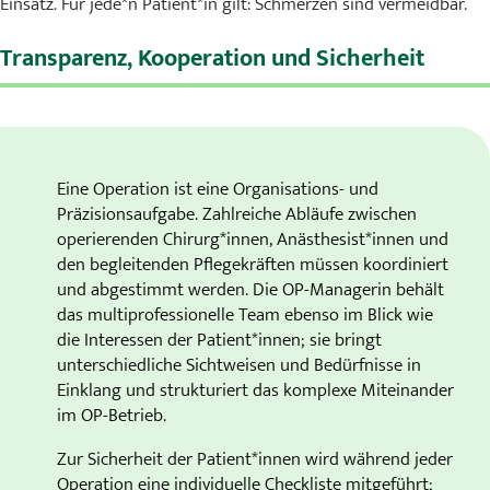
Einsatz. Für jede*n Patient*in gilt: Schmerzen sind vermeidbar.
Transparenz, Kooperation und Sicherheit
Eine Operation ist eine Organisations- und
Präzisionsaufgabe. Zahlreiche Abläufe zwischen
operierenden Chirurg*innen, Anästhesist*innen und
den begleitenden Pflegekräften müssen koordiniert
und abgestimmt werden. Die OP-Managerin behält
das multiprofessionelle Team ebenso im Blick wie
die Interessen der Patient*innen; sie bringt
unterschiedliche Sichtweisen und Bedürfnisse in
Einklang und strukturiert das komplexe Miteinander
im OP-Betrieb.
Zur Sicherheit der Patient*innen wird während jeder
Operation eine individuelle Checkliste mitgeführt;