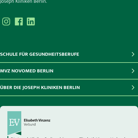
Joseph Kliniken Berlin.
SCHULE FÜR GESUNDHEITSBERUFE
MVZ NOVOMED BERLIN
ÜBER DIE JOSEPH KLINIKEN BERLIN