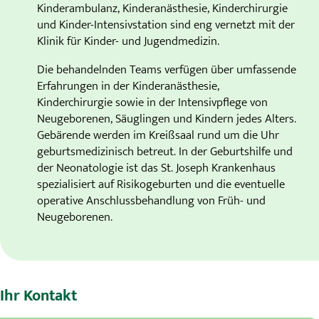
Kinderambulanz, Kinderanästhesie, Kinderchirurgie
und Kinder-Intensivstation sind eng vernetzt mit der
Klinik für Kinder- und Jugendmedizin.
Die behandelnden Teams verfügen über umfassende
Erfahrungen in der Kinderanästhesie,
Kinderchirurgie sowie in der Intensivpflege von
Neugeborenen, Säuglingen und Kindern jedes Alters.
Gebärende werden im Kreißsaal rund um die Uhr
geburtsmedizinisch betreut. In der Geburtshilfe und
der Neonatologie ist das St. Joseph Krankenhaus
spezialisiert auf Risikogeburten und die eventuelle
operative Anschlussbehandlung von Früh- und
Neugeborenen.
Ihr Kontakt