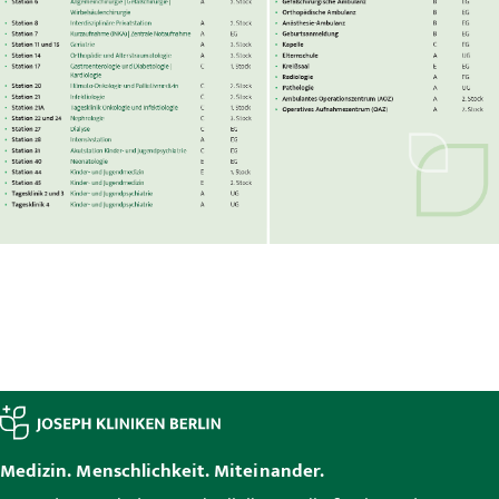
Medizin. Menschlichkeit. Miteinander.