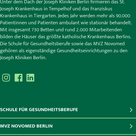
Unter dem Dach der Joseph Kliniken Berlin firmieren das St.
Joseph Krankenhaus in Tempelhof und das Franziskus
Krankenhaus in Tiergarten. Jedes Jahr werden mehr als 90.000
Patientinnen und Patienten ambulant wie stationär behandelt.
Mit insgesamt 730 Betten und rund 2.000 Mitarbeitenden
bilden die Häuser das größte katholische Krankenhaus Berlins.
Die Schule für Gesundheitsberufe sowie das MVZ Novomed
gehören als eigenständige Gesundheitseinrichtungen zu den
Joseph Kliniken Berlin.
SCHULE FÜR GESUNDHEITSBERUFE
MVZ NOVOMED BERLIN