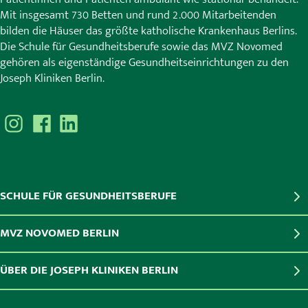
Mit insgesamt 730 Betten und rund 2.000 Mitarbeitenden
bilden die Häuser das größte katholische Krankenhaus Berlins.
Die Schule für Gesundheitsberufe sowie das MVZ Novomed
gehören als eigenständige Gesundheitseinrichtungen zu den
Joseph Kliniken Berlin.
SCHULE FÜR GESUNDHEITSBERUFE
MVZ NOVOMED BERLIN
ÜBER DIE JOSEPH KLINIKEN BERLIN