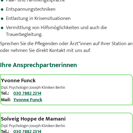
Entspannungstechniken
Entlastung in Krisensituationen
Vermittlung von Hilfsmöglichkeiten und auch die
Trauerbegleitung.
Sprechen Sie die Pflegenden oder Ärzt*innen auf Ihrer Station an
oder nehmen Sie direkt Kontakt mit uns auf.
Ihre Ansprechpartnerinnen
Yvonne Funck
Dipl. Psychologin Joseph Kliniken Berlin
Tel.:
030 7882 2314
Mail:
Yvonne Funck
Solveig Hoppe de Mamani
Dipl. Psychologin Joseph Kliniken Berlin
Tel.:
030 7882 2314