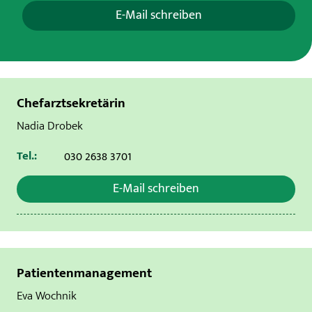
E-Mail schreiben
Chefarztsekretärin
Nadia Drobek
Tel.:
030 2638 3701
E-Mail schreiben
Patientenmanagement
Eva Wochnik