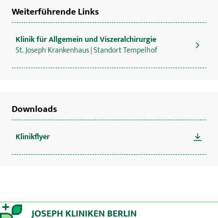
Weiterführende Links
Klinik für Allgemein und Viszeralchirurgie
St. Joseph Krankenhaus | Standort Tempelhof
Downloads
Klinikflyer