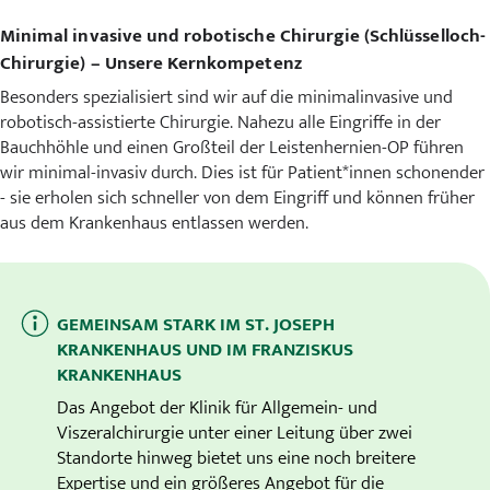
Minimal invasive und robotische Chirurgie (Schlüsselloch-
Chirurgie) – Unsere Kernkompetenz
Besonders spezialisiert sind wir auf die minimalinvasive und
robotisch-assistierte Chirurgie. Nahezu alle Eingriffe in der
Bauchhöhle und einen Großteil der Leistenhernien-OP führen
wir minimal-invasiv durch. Dies ist für Patient*innen schonender
- sie erholen sich schneller von dem Eingriff und können früher
aus dem Krankenhaus entlassen werden.
GEMEINSAM STARK IM ST. JOSEPH
KRANKENHAUS UND IM FRANZISKUS
KRANKENHAUS
Das Angebot der Klinik für Allgemein- und
Viszeralchirurgie unter einer Leitung über zwei
Standorte hinweg bietet uns eine noch breitere
Expertise und ein größeres Angebot für die