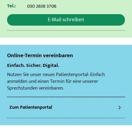
Tel.:
030 2638 3706
E-Mail schreiben
Online-Termin vereinbaren
Einfach. Sicher. Digital.
Nutzen Sie unser neues Patientenportal: Einfach
anmelden und einen Termin für eine unserer
Sprechstunden vereinbaren.
Zum Patientenportal