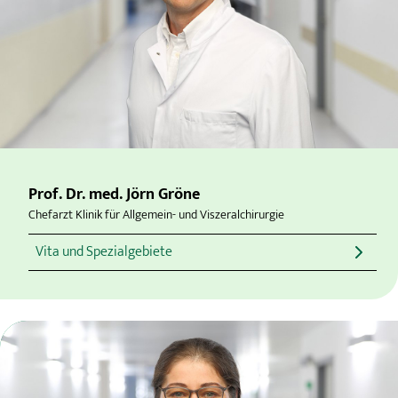
Prof. Dr. med. Jörn Gröne
Chefarzt Klinik für Allgemein- und Viszeralchirurgie
Vita und Spezialgebiete