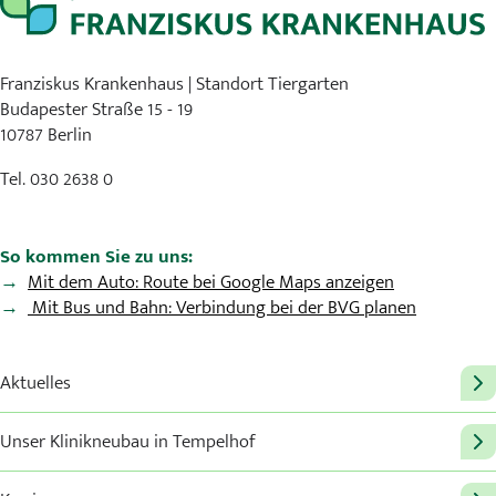
Franziskus Krankenhaus | Standort Tiergarten
Budapester Straße 15 - 19
10787 Berlin
Tel. 030 2638 0
So kommen Sie zu uns:
Mit dem Auto: Route bei Google Maps anzeigen
Mit Bus und Bahn: Verbindung bei der BVG planen
Aktuelles
Unser Klinikneubau in Tempelhof