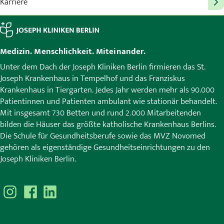
Karriere
Medizin. Menschlichkeit. Miteinander.
Unter dem Dach der Joseph Kliniken Berlin firmieren das St.
Joseph Krankenhaus in Tempelhof und das Franziskus
Krankenhaus in Tiergarten. Jedes Jahr werden mehr als 90.000
Patientinnen und Patienten ambulant wie stationär behandelt.
Mit insgesamt 730 Betten und rund 2.000 Mitarbeitenden
bilden die Häuser das größte katholische Krankenhaus Berlins.
Die Schule für Gesundheitsberufe sowie das MVZ Novomed
gehören als eigenständige Gesundheitseinrichtungen zu den
Joseph Kliniken Berlin.