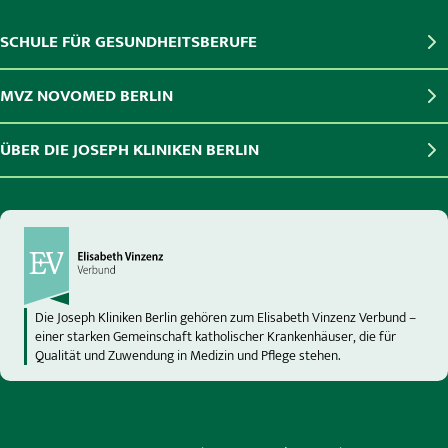
SCHULE FÜR GESUNDHEITSBERUFE
MVZ NOVOMED BERLIN
ÜBER DIE JOSEPH KLINIKEN BERLIN
Die Joseph Kliniken Berlin gehören zum Elisabeth Vinzenz Verbund –
einer starken Gemeinschaft katholischer Krankenhäuser, die für
Qualität und Zuwendung in Medizin und Pflege stehen.