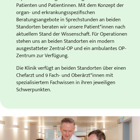
Patienten und Patientinnen. Mit dem Konzept der
organ- und erkrankungsspezifischen
Beratungsangebote in Sprechstunden an beiden
Standorten beraten wir unsere Patient*innen nach
aktuellem Stand der Wissenschaft. Für Operationen
stehen uns an beiden Standorten ein modern
ausgestatteter Zentral-OP und ein ambulantes OP-
Zentrum zur Verfügung.
Die Klinik verfügt an beiden Standorten über einen
Chefarzt und 9 Fach- und Oberärzt*innen mit
spezialisiertem Fachwissen in ihren jeweiligen
Schwerpunkten.