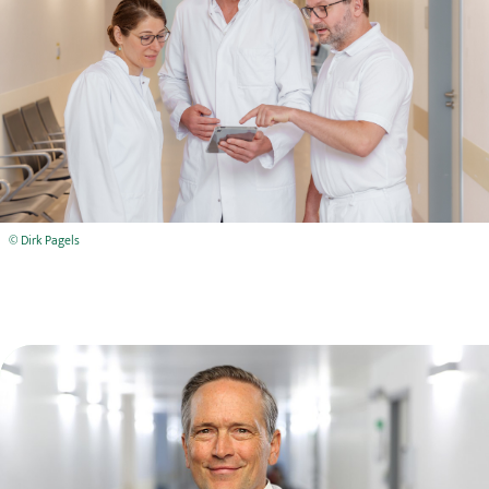
© Dirk Pagels