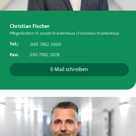
Christian Fischer
Pflegedirektor St. Joseph Krankenhaus | Franziskus Krankenhaus
Tel.:
030 7882 2000
Fax:
030 7882 2828
E-Mail schreiben