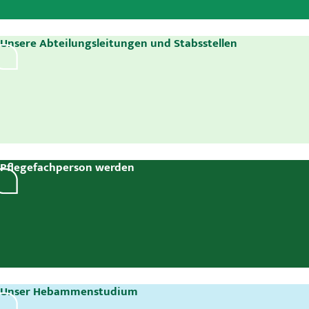
Unsere Abteilungsleitungen und Stabsstellen
Pflegefachperson werden
Unser Hebammenstudium