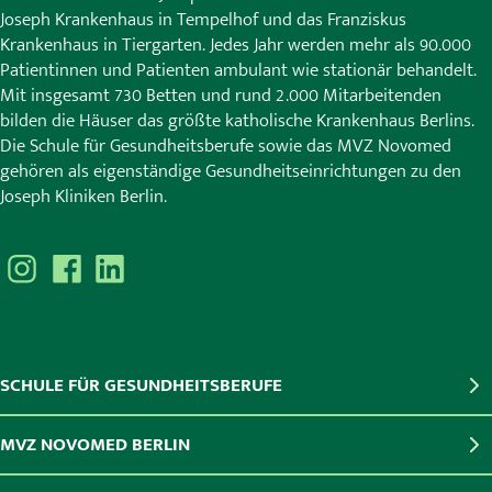
Joseph Krankenhaus in Tempelhof und das Franziskus
Krankenhaus in Tiergarten. Jedes Jahr werden mehr als 90.000
Patientinnen und Patienten ambulant wie stationär behandelt.
Mit insgesamt 730 Betten und rund 2.000 Mitarbeitenden
bilden die Häuser das größte katholische Krankenhaus Berlins.
Die Schule für Gesundheitsberufe sowie das MVZ Novomed
gehören als eigenständige Gesundheitseinrichtungen zu den
Joseph Kliniken Berlin.
SCHULE FÜR GESUNDHEITSBERUFE
MVZ NOVOMED BERLIN