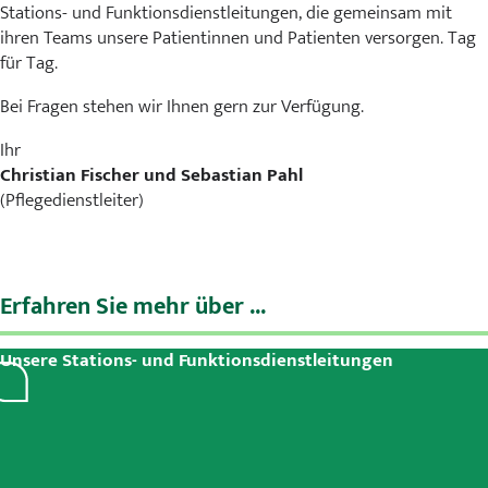
Stations- und Funktionsdienstleitungen, die gemeinsam mit
ihren Teams unsere Patientinnen und Patienten versorgen. Tag
für Tag.
Bei Fragen stehen wir Ihnen gern zur Verfügung.
Ihr
Christian Fischer und Sebastian Pahl
(Pflegedienstleiter)
Erfahren Sie mehr über ...
Unsere Stations- und Funktionsdienstleitungen