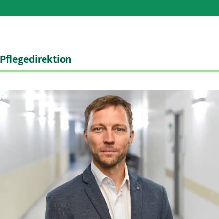
Pflegedirektion