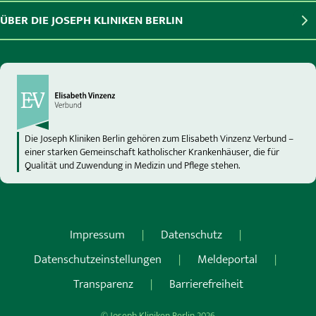
ÜBER DIE JOSEPH KLINIKEN BERLIN
Die Joseph Kliniken Berlin gehören zum Elisabeth Vinzenz Verbund –
einer starken Gemeinschaft katholischer Krankenhäuser, die für
Qualität und Zuwendung in Medizin und Pflege stehen.
Impressum
Datenschutz
Datenschutzeinstellungen
Meldeportal
Transparenz
Barrierefreiheit
© Joseph Kliniken Berlin 2026