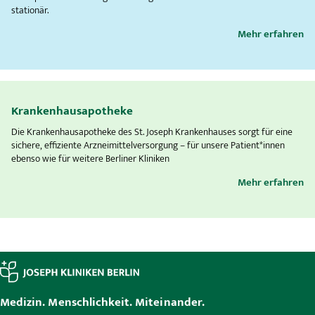
stationär.
Mehr erfahren
Krankenhausapotheke
Die Krankenhausapotheke des St. Joseph Krankenhauses sorgt für eine
sichere, effiziente Arzneimittelversorgung – für unsere Patient*innen
ebenso wie für weitere Berliner Kliniken
Mehr erfahren
Medizin. Menschlichkeit. Miteinander.