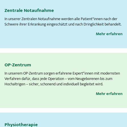
Zentrale Notaufnahme
In unserer Zentralen Notaufnahme werden alle Patient*innen nach der
Schwere ihrer Erkrankung eingeschätzt und nach Dringlichkeit behandelt.
Mehr erfahren
OP-Zentrum
In unserem OP-Zentrum sorgen erfahrene Expert*innen mit modernsten
Verfahren dafür, dass jede Operation – vom Neugeborenen bis zum
Hochaltrigen – sicher, schonend und individuell begleitet wird.
Mehr erfahren
Physiotherapie