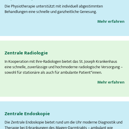
Die Physiotherapie unterstützt mit individuell abgestimmten
Behandlungen eine schnelle und ganzheitliche Genesung.
Mehr erfahren
Zentrale Radiologie
In Kooperation mit Ihre-Radiologen bietet das St. Joseph Krankenhaus
eine schnelle, zuverlässige und hochmoderne radiologische Versorgung –
sowohl für stationäre als auch für ambulante Patient*innen.
Mehr erfahren
Zentrale Endoskopie
Die Zentrale Endoskopie bietet rund um die Uhr moderne Diagnostik und
Therapie bei Erkrankungen des Magen-Darmtrakts – ambulant wie