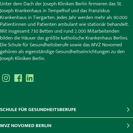
Unter dem Dach der Joseph Kliniken Berlin firmieren das St.
Joseph Krankenhaus in Tempelhof und das Franziskus
Krankenhaus in Tiergarten. Jedes Jahr werden mehr als 90.000
Patientinnen und Patienten ambulant wie stationär behandelt.
Mit insgesamt 730 Betten und rund 2.000 Mitarbeitenden
bilden die Häuser das größte katholische Krankenhaus Berlins.
Die Schule für Gesundheitsberufe sowie das MVZ Novomed
gehören als eigenständige Gesundheitseinrichtungen zu den
Joseph Kliniken Berlin.
SCHULE FÜR GESUNDHEITSBERUFE
MVZ NOVOMED BERLIN