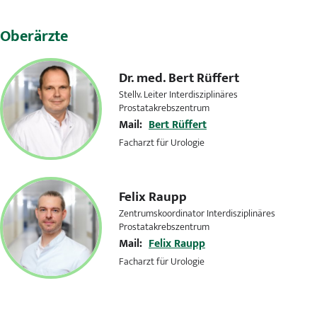
Oberärzte
Dr. med.
Bert Rüffert
Stellv. Leiter Interdisziplinäres
Prostatakrebszentrum
Mail:
Bert Rüffert
Facharzt für Urologie
Felix Raupp
Zentrumskoordinator Interdisziplinäres
Prostatakrebszentrum
Mail:
Felix Raupp
Facharzt für Urologie