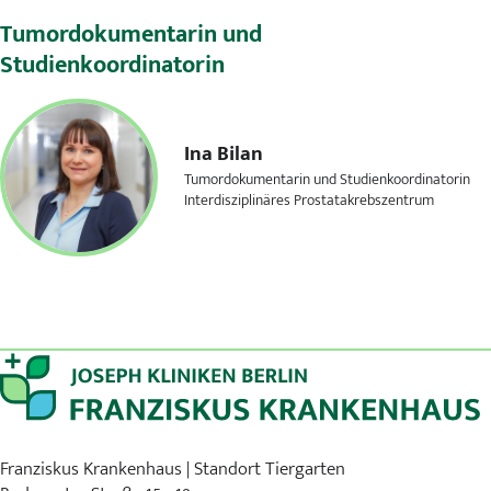
Tumordokumentarin und
Studienkoordinatorin
Ina Bilan
Tumordokumentarin und Studienkoordinatorin
Interdisziplinäres Prostatakrebszentrum
Franziskus Krankenhaus | Standort Tiergarten