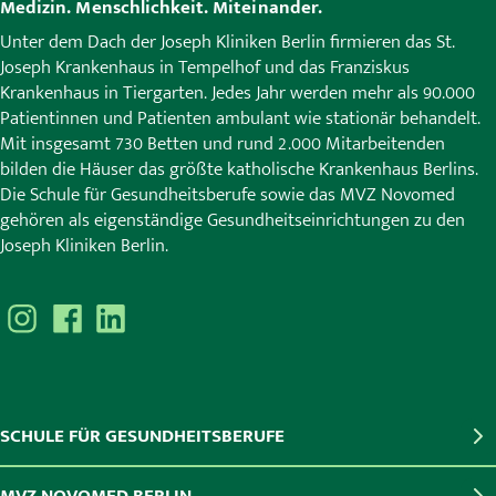
Medizin. Menschlichkeit. Miteinander.
Unter dem Dach der Joseph Kliniken Berlin firmieren das St.
Joseph Krankenhaus in Tempelhof und das Franziskus
Krankenhaus in Tiergarten. Jedes Jahr werden mehr als 90.000
Patientinnen und Patienten ambulant wie stationär behandelt.
Mit insgesamt 730 Betten und rund 2.000 Mitarbeitenden
bilden die Häuser das größte katholische Krankenhaus Berlins.
Die Schule für Gesundheitsberufe sowie das MVZ Novomed
gehören als eigenständige Gesundheitseinrichtungen zu den
Joseph Kliniken Berlin.
SCHULE FÜR GESUNDHEITSBERUFE
MVZ NOVOMED BERLIN