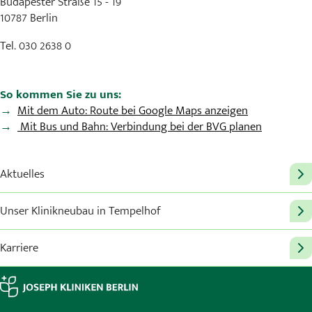
Budapester Straße 15 - 19
10787 Berlin
Tel. 030 2638 0
So kommen Sie zu uns:
Mit dem Auto: Route bei Google Maps anzeigen
Mit Bus und Bahn: Verbindung bei der BVG planen
Aktuelles
Unser Klinikneubau in Tempelhof
Karriere