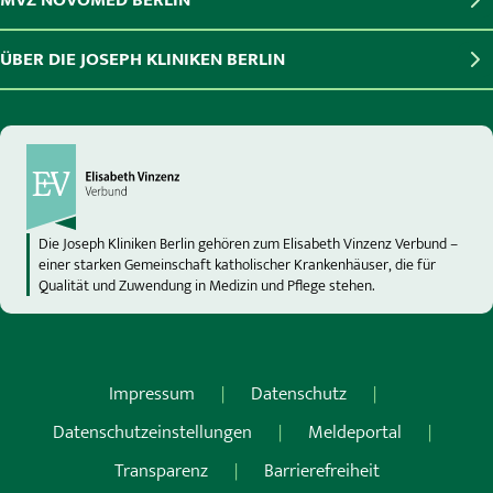
ÜBER DIE JOSEPH KLINIKEN BERLIN
Die Joseph Kliniken Berlin gehören zum Elisabeth Vinzenz Verbund –
einer starken Gemeinschaft katholischer Krankenhäuser, die für
Qualität und Zuwendung in Medizin und Pflege stehen.
Impressum
Datenschutz
Datenschutzeinstellungen
Meldeportal
Transparenz
Barrierefreiheit