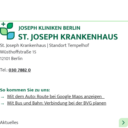
St. Joseph Krankenhaus | Standort Tempelhof
Wüsthoffstraße 15
12101 Berlin
Tel.:
030 7882 0
So kommen Sie zu uns:
Mit dem Auto: Route bei Google Maps anzeigen
Mit Bus und Bahn: Verbindung bei der BVG planen
Aktuelles