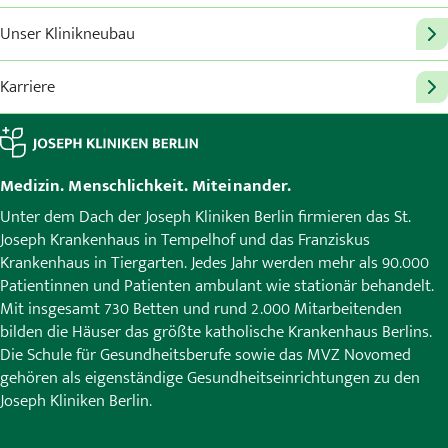
Unser Klinikneubau
Karriere
Medizin. Menschlichkeit. Miteinander.
Unter dem Dach der Joseph Kliniken Berlin firmieren das St.
Joseph Krankenhaus in Tempelhof und das Franziskus
Krankenhaus in Tiergarten. Jedes Jahr werden mehr als 90.000
Patientinnen und Patienten ambulant wie stationär behandelt.
Mit insgesamt 730 Betten und rund 2.000 Mitarbeitenden
bilden die Häuser das größte katholische Krankenhaus Berlins.
Die Schule für Gesundheitsberufe sowie das MVZ Novomed
gehören als eigenständige Gesundheitseinrichtungen zu den
Joseph Kliniken Berlin.