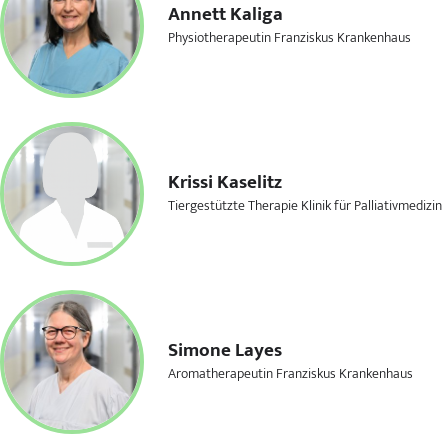
Annett Kaliga
Physiotherapeutin Franziskus Krankenhaus
Krissi Kaselitz
Tiergestützte Therapie Klinik für Palliativmedizin
Simone Layes
Aromatherapeutin Franziskus Krankenhaus