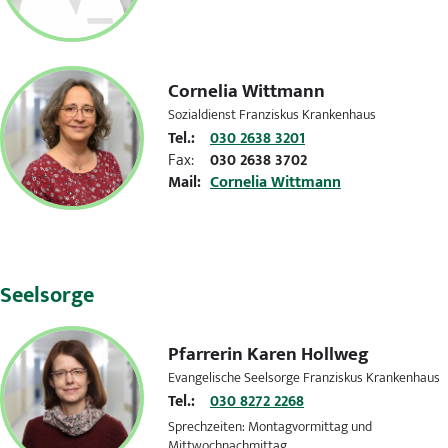
Cornelia Wittmann
Sozialdienst Franziskus Krankenhaus
Tel.:
030 2638 3201
Fax:
030 2638 3702
Mail:
Cornelia Wittmann
Seelsorge
Pfarrerin
Karen Hollweg
Evangelische Seelsorge Franziskus Krankenhaus
Tel.:
030 8272 2268
Sprechzeiten: Montagvormittag und
Mittwochnachmittag