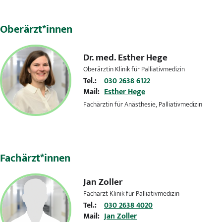
Oberärzt*innen
Dr. med.
Esther Hege
Oberärztin Klinik für Palliativmedizin
Tel.:
030 2638 6122
Mail:
Esther Hege
Fachärztin für Anästhesie, Palliativmedizin
Fachärzt*innen
Jan Zoller
Facharzt Klinik für Palliativmedizin
Tel.:
030 2638 4020
Mail:
Jan Zoller