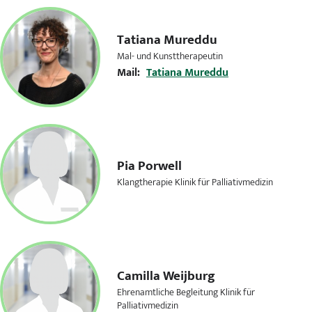
Tatiana Mureddu
Mal- und Kunsttherapeutin
Mail:
Tatiana Mureddu
Pia Porwell
Klangtherapie Klinik für Palliativmedizin
Camilla Weijburg
Ehrenamtliche Begleitung Klinik für
Palliativmedizin