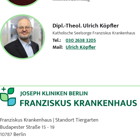
Dipl.-Theol.
Ulrich Köpfler
Katholische Seelsorge Franziskus Krankenhaus
Tel.:
030 2638 3205
Mail:
Ulrich Köpfler
Franziskus Krankenhaus | Standort Tiergarten
Budapester Straße 15 - 19
10787 Berlin