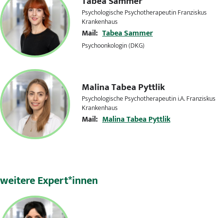
Tabea Sammer
Psychologische Psychotherapeutin Franziskus
Krankenhaus
Mail:
Tabea Sammer
Psychoonkologin (DKG)
Malina Tabea Pyttlik
Psychologische Psychotherapeutin i.A. Franziskus
Krankenhaus
Mail:
Malina Tabea Pyttlik
weitere Expert*innen