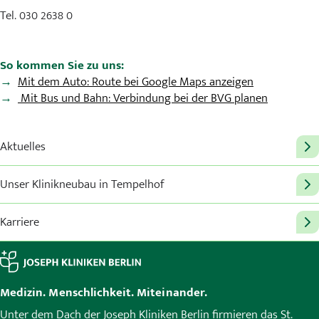
Tel. 030 2638 0
So kommen Sie zu uns:
Mit dem Auto: Route bei Google Maps anzeigen
Mit Bus und Bahn: Verbindung bei der BVG planen
Aktuelles
Unser Klinikneubau in Tempelhof
Karriere
Medizin. Menschlichkeit. Miteinander.
Unter dem Dach der Joseph Kliniken Berlin firmieren das St.