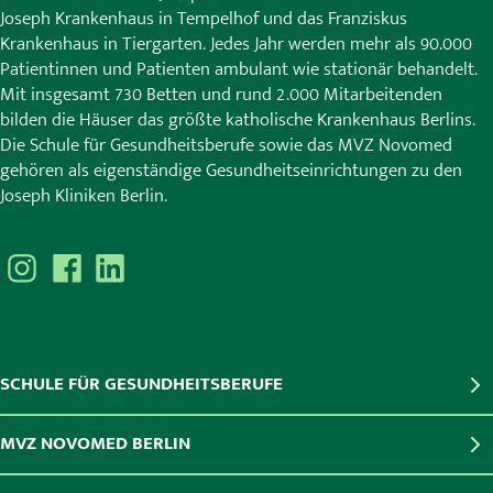
Joseph Krankenhaus in Tempelhof und das Franziskus
Krankenhaus in Tiergarten. Jedes Jahr werden mehr als 90.000
Patientinnen und Patienten ambulant wie stationär behandelt.
Mit insgesamt 730 Betten und rund 2.000 Mitarbeitenden
bilden die Häuser das größte katholische Krankenhaus Berlins.
Die Schule für Gesundheitsberufe sowie das MVZ Novomed
gehören als eigenständige Gesundheitseinrichtungen zu den
Joseph Kliniken Berlin.
SCHULE FÜR GESUNDHEITSBERUFE
MVZ NOVOMED BERLIN