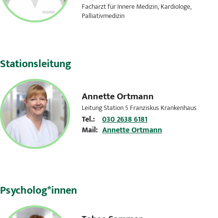
Facharzt für Innere Medizin, Kardiologe,
Palliativmedizin
Stationsleitung
Annette Ortmann
Leitung Station 5 Franziskus Krankenhaus
Tel.:
030 2638 6181
Mail:
Annette Ortmann
Psycholog*innen