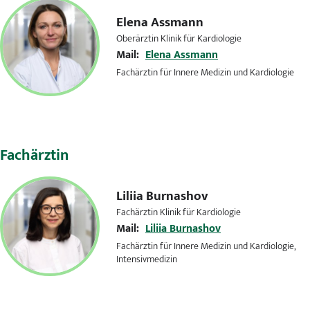
Elena Assmann
Oberärztin Klinik für Kardiologie
Mail:
Elena Assmann
Fachärztin für Innere Medizin und Kardiologie
Fachärztin
Liliia Burnashov
Fachärztin Klinik für Kardiologie
Mail:
Liliia Burnashov
Fachärztin für Innere Medizin und Kardiologie,
Intensivmedizin