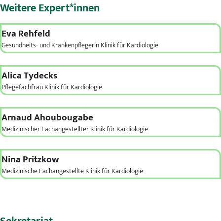
Weitere Expert*innen
Eva Rehfeld
Gesundheits- und Krankenpflegerin Klinik für Kardiologie
Alica Tydecks
Pflegefachfrau Klinik für Kardiologie
Arnaud Ahoubougabe
Medizinischer Fachangestellter Klinik für Kardiologie
Nina Pritzkow
Medizinische Fachangestellte Klinik für Kardiologie