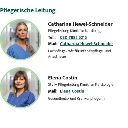
Pflegerische Leitung
Catharina Hewel-Schneider
Pflegeleitung Klinik für Kardiologie
Tel.:
030 7882 5215
Mail:
Catharina Hewel-Schneider
Fachpflegekraft für Intensivpflege- und
Anästhesie
Elena Costin
Stellv. Pflegeleitung Klinik für Kardiologie
Mail:
Elena Costin
Gesundheits- und Krankenpflegerin