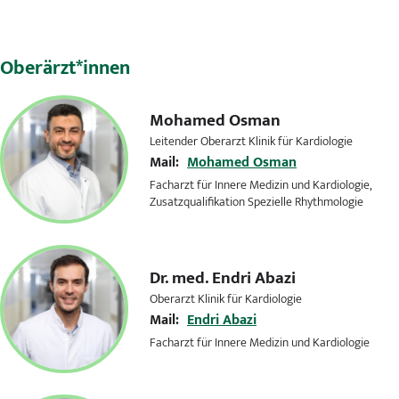
Oberärzt*innen
Mohamed Osman
Leitender Oberarzt Klinik für Kardiologie
Mail:
Mohamed Osman
Facharzt für Innere Medizin und Kardiologie,
Zusatzqualifikation Spezielle Rhythmologie
Dr. med.
Endri Abazi
Oberarzt Klinik für Kardiologie
Mail:
Endri Abazi
Facharzt für Innere Medizin und Kardiologie