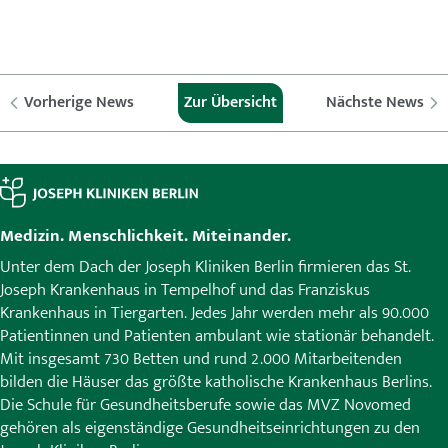
Vorherige News
Zur Übersicht
Nächste News
Medizin. Menschlichkeit. Miteinander.
Unter dem Dach der Joseph Kliniken Berlin firmieren das St.
Joseph Krankenhaus in Tempelhof und das Franziskus
Krankenhaus in Tiergarten. Jedes Jahr werden mehr als 90.000
Patientinnen und Patienten ambulant wie stationär behandelt.
Mit insgesamt 730 Betten und rund 2.000 Mitarbeitenden
bilden die Häuser das größte katholische Krankenhaus Berlins.
Die Schule für Gesundheitsberufe sowie das MVZ Novomed
gehören als eigenständige Gesundheitseinrichtungen zu den