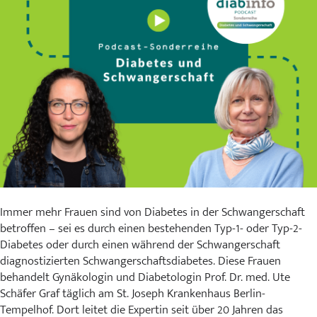
Karriere
MVZ
Aktuelles
Veranstaltungen
Presse
Kontakt
Immer mehr Frauen sind von Diabetes in der Schwangerschaft
betroffen – sei es durch einen bestehenden Typ-1- oder Typ-2-
Diabetes oder durch einen während der Schwangerschaft
diagnostizierten Schwangerschaftsdiabetes. Diese Frauen
behandelt Gynäkologin und Diabetologin Prof. Dr. med. Ute
Schäfer Graf täglich am St. Joseph Krankenhaus Berlin-
Tempelhof. Dort leitet die Expertin seit über 20 Jahren das