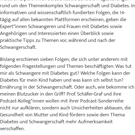
rund um den Themenkomplex Schwangerschaft und Diabetes. In
informativen und wissenschaftlich fundierten Folgen, die 14-
tägig auf allen bekannten Plattformen erscheinen, geben die
Expert*innen Schwangeren und Frauen mit Diabetes sowie
Angehörigen und Interessierten einen Überblick sowie
praktische Tipps zu Themen vor, während und nach der
Schwangerschaft.
Bislang erschienen sieben Folgen, die sich unter anderem mit
folgenden Fragestellungen und Themen beschäftigten: Was tut
mir als Schwangere mit Diabetes gut? Welche Folgen kann der
Diabetes für mein Kind haben und was kann ich selbst tun?
Ernährung in der Schwangerschaft. Oder auch, wie bekomme ich
meinen Blutzucker in den Griff? Prof. Schäfer-Graf und ihre
Podcast-Kolleg*innen wollen mit ihrer Podcast-Sonderreihe
nicht nur aufklären, sondern auch Unsicherheiten abbauen, die
Gesundheit von Mutter und Kind fördern sowie dem Thema
Diabetes und Schwangerschaft mehr Aufmerksamkeit
verschaffen.