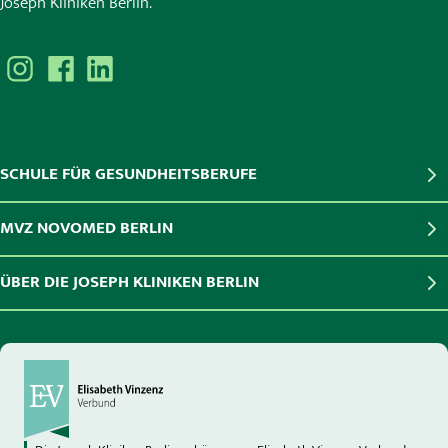
Joseph Kliniken Berlin.
SCHULE FÜR GESUNDHEITSBERUFE
MVZ NOVOMED BERLIN
ÜBER DIE JOSEPH KLINIKEN BERLIN