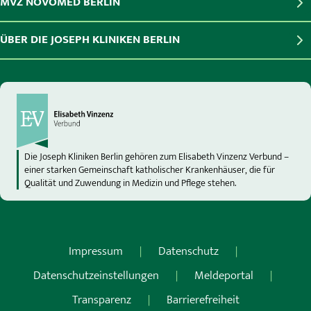
MVZ NOVOMED BERLIN
ÜBER DIE JOSEPH KLINIKEN BERLIN
Die Joseph Kliniken Berlin gehören zum Elisabeth Vinzenz Verbund –
einer starken Gemeinschaft katholischer Krankenhäuser, die für
Qualität und Zuwendung in Medizin und Pflege stehen.
Impressum
Datenschutz
Datenschutzeinstellungen
Meldeportal
Transparenz
Barrierefreiheit