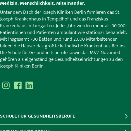
Medizin. Menschlichkeit. Miteinander.
Unter dem Dach der Joseph Kliniken Berlin firmieren das St.
Joseph Krankenhaus in Tempelhof und das Franziskus
Krankenhaus in Tiergarten. Jedes Jahr werden mehr als 90.000
Patientinnen und Patienten ambulant wie stationär behandelt.
Mit insgesamt 730 Betten und rund 2.000 Mitarbeitenden
bilden die Häuser das größte katholische Krankenhaus Berlins.
Die Schule für Gesundheitsberufe sowie das MVZ Novomed
gehören als eigenständige Gesundheitseinrichtungen zu den
Joseph Kliniken Berlin.
SCHULE FÜR GESUNDHEITSBERUFE