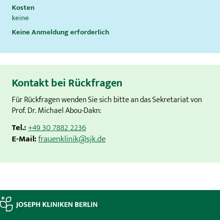
Kosten
keine
Keine Anmeldung erforderlich
Kontakt bei Rückfragen
Für Rückfragen wenden Sie sich bitte an das Sekretariat von
Prof. Dr. Michael Abou-Dakn:
Tel.:
+49 30 7882 2236
E-Mail:
frauenklinik@sjk.de