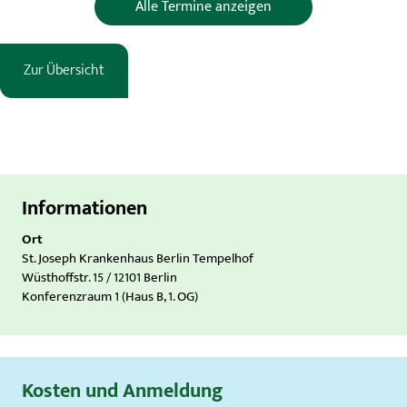
Alle Termine anzeigen
Zur Übersicht
Informationen
Ort
St. Joseph Krankenhaus Berlin Tempelhof
Wüsthoffstr. 15 / 12101 Berlin
Konferenzraum 1 (Haus B, 1. OG)
Kosten und Anmeldung