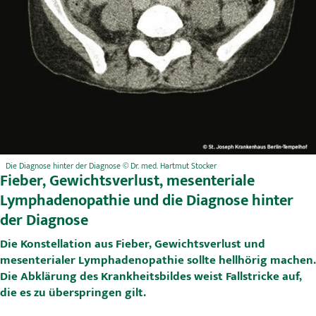
Die Diagnose hinter der Diagnose © Dr. med. Hartmut Stocker
Fieber, Gewichtsverlust, mesenteriale
Lymphadenopathie und die Diagnose hinter
der Diagnose
D
ie Konstellation aus Fieber, Gewichtsverlust und
mesenterialer Lymphadenopathie sollte hellhörig machen.
Die Abklärung des Krankheitsbildes weist Fallstricke auf,
die es zu überspringen gilt.