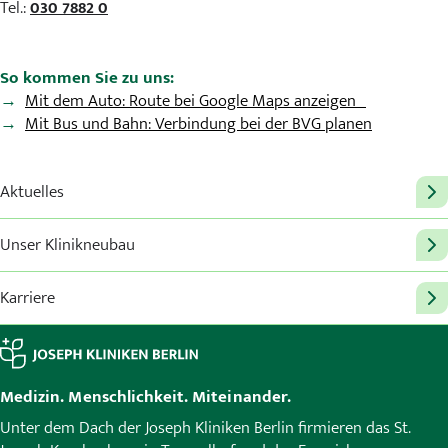
Tel.:
030 7882 0
So kommen Sie zu uns:
Mit dem Auto: Route bei Google Maps anzeigen
Mit Bus und Bahn: Verbindung bei der BVG planen
Aktuelles
Unser Klinikneubau
Karriere
Medizin. Menschlichkeit. Miteinander.
Unter dem Dach der Joseph Kliniken Berlin firmieren das St.