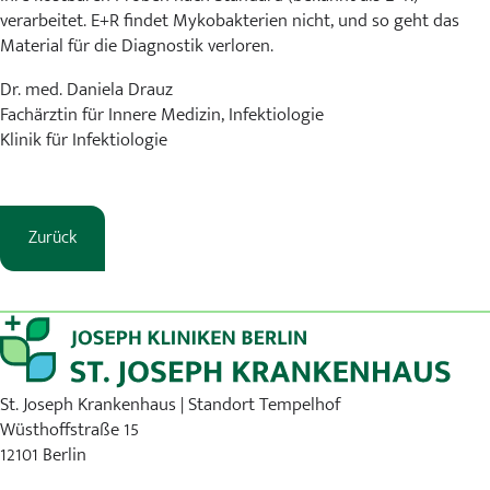
verarbeitet. E+R findet Mykobakterien nicht, und so geht das
Material für die Diagnostik verloren.
Dr. med. Daniela Drauz
Fachärztin für Innere Medizin, Infektiologie
Klinik für Infektiologie
Zurück
St. Joseph Krankenhaus | Standort Tempelhof
Wüsthoffstraße 15
12101 Berlin