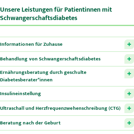
Unsere Leistungen für Patientinnen mit
Schwangerschaftsdiabetes
Informationen für Zuhause
Behandlung von Schwangerschaftsdiabetes
Ernährungsberatung durch geschulte
Diabetesberater*innen
Insulineinstellung
Ultraschall und Herzfrequenzwehenschreibung (CTG)
Beratung nach der Geburt