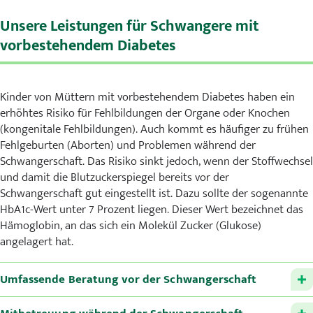
Unsere Leistungen für Schwangere mit
vorbestehendem Diabetes
Kinder von Müttern mit vorbestehendem Diabetes haben ein
erhöhtes Risiko für Fehlbildungen der Organe oder Knochen
(kongenitale Fehlbildungen). Auch kommt es häufiger zu frühen
Fehlgeburten (Aborten) und Problemen während der
Schwangerschaft. Das Risiko sinkt jedoch, wenn der Stoffwechsel
und damit die Blutzuckerspiegel bereits vor der
Schwangerschaft gut eingestellt ist. Dazu sollte der sogenannte
HbA1c-Wert unter 7 Prozent liegen. Dieser Wert bezeichnet das
Hämoglobin, an das sich ein Molekül Zucker (Glukose)
angelagert hat.
Umfassende Beratung vor der Schwangerschaft