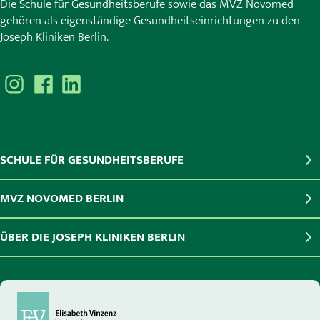
Die Schule für Gesundheitsberufe sowie das MVZ Novomed
gehören als eigenständige Gesundheitseinrichtungen zu den
Joseph Kliniken Berlin.
SCHULE FÜR GESUNDHEITSBERUFE
MVZ NOVOMED BERLIN
ÜBER DIE JOSEPH KLINIKEN BERLIN