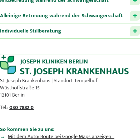
Mitbetreuung während der Schwangerschaft
Alleinige Betreuung während der Schwangerschaft
Individuelle Stillberatung
St. Joseph Krankenhaus | Standort Tempelhof
Wüsthoffstraße 15
12101 Berlin
Tel.:
030 7882 0
So kommen Sie zu uns:
Mit dem Auto: Route bei Google Maps anzeigen