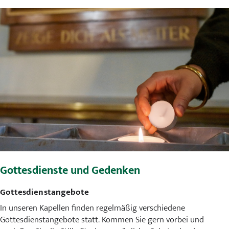
Gottesdienste und Gedenken
Gottesdienstangebote
In unseren Kapellen finden regelmäßig verschiedene
Gottesdienstangebote statt. Kommen Sie gern vorbei und