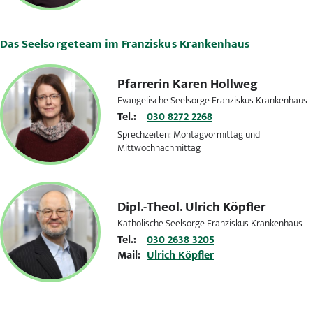
Das Seelsorgeteam im Franziskus Krankenhaus
Pfarrerin
Karen Hollweg
Evangelische Seelsorge Franziskus Krankenhaus
Tel.:
030 8272 2268
Sprechzeiten: Montagvormittag und
Mittwochnachmittag
Dipl.-Theol.
Ulrich Köpfler
Katholische Seelsorge Franziskus Krankenhaus
Tel.:
030 2638 3205
Mail:
Ulrich Köpfler