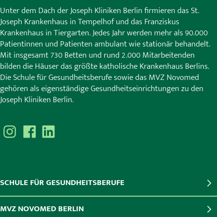
Unter dem Dach der Joseph Kliniken Berlin firmieren das St.
Joseph Krankenhaus in Tempelhof und das Franziskus
Krankenhaus in Tiergarten. Jedes Jahr werden mehr als 90.000
Patientinnen und Patienten ambulant wie stationär behandelt.
Mit insgesamt 730 Betten und rund 2.000 Mitarbeitenden
bilden die Häuser das größte katholische Krankenhaus Berlins.
Die Schule für Gesundheitsberufe sowie das MVZ Novomed
gehören als eigenständige Gesundheitseinrichtungen zu den
Joseph Kliniken Berlin.
SCHULE FÜR GESUNDHEITSBERUFE
MVZ NOVOMED BERLIN