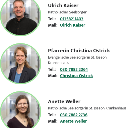
Ulrich Kaiser
Katholischer Seelsorger
Tel.:
01758211407
Mail:
Ulrich Kaiser
Pfarrerin
Christina Ostrick
Evangelische Seelsorgerin St. Joseph
Krankenhaus
Tel.:
030 7882 2064
Mail:
Christina Ostrick
Anette Weller
Katholische Seelsorgerin St. Joseph Krankenhaus
Tel.:
030 7882 2736
Mail:
Anette Weller