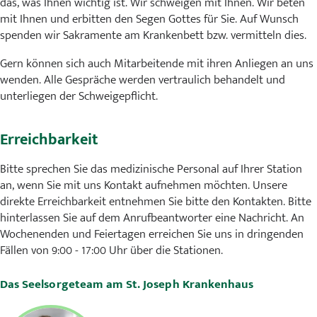
das, was Ihnen wichtig ist. Wir schweigen mit Ihnen. Wir beten
mit Ihnen und erbitten den Segen Gottes für Sie. Auf Wunsch
spenden wir Sakramente am Krankenbett bzw. vermitteln dies.
Gern können sich auch Mitarbeitende mit ihren Anliegen an uns
wenden. Alle Gespräche werden vertraulich behandelt und
unterliegen der Schweigepflicht.
Erreichbarkeit
Bitte sprechen Sie das medizinische Personal auf Ihrer Station
an, wenn Sie mit uns Kontakt aufnehmen möchten. Unsere
direkte Erreichbarkeit entnehmen Sie bitte den Kontakten. Bitte
hinterlassen Sie auf dem Anrufbeantworter eine Nachricht. An
Wochenenden und Feiertagen erreichen Sie uns in dringenden
Fällen von 9:00 - 17:00 Uhr über die Stationen.
Das Seelsorgeteam am St. Joseph Krankenhaus