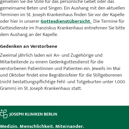
genießen Sie die Stille für das persönliche Gebet oder das
gemeinsame Beten und Singen. Ein Aushang mit den aktuellen
Terminen im St. Joseph Krankenhaus finden Sie vor der Kapelle
oder hier in unserer
Gottesdienstübersicht
.
Die Termine für
Gottesdienste im Franziskus Krankenhaus entnehmen Sie bitte
dem Aushang an der Kapelle.
Gedenken an Verstorbene
Zweimal jährlich laden wir An- und Zugehörige und
Mitarbeitende zu einem Gedenkgottesdienst für die
verstorbenen Patientinnen und Patienten ein. Jeweils im Mai
und Oktober findet eine Begräbnisfeier für die Stillgeborenen
(nicht bestattungspflichtige Fehl- und Totgeburten unter 1.000
Gramm) im St. Joseph Krankenhaus statt.
Medizin. Menschlichkeit. Miteinander.