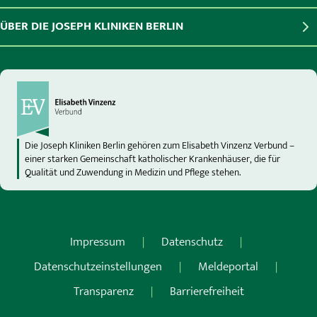
ÜBER DIE JOSEPH KLINIKEN BERLIN
Die Joseph Kliniken Berlin gehören zum Elisabeth Vinzenz Verbund –
einer starken Gemeinschaft katholischer Krankenhäuser, die für
Qualität und Zuwendung in Medizin und Pflege stehen.
Impressum
Datenschutz
Datenschutzeinstellungen
Meldeportal
Transparenz
Barrierefreiheit